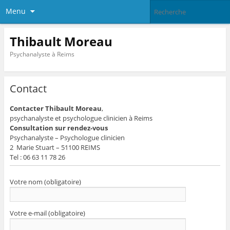
Menu
Thibault Moreau
Psychanalyste à Reims
Contact
Contacter Thibault Moreau
,
psychanalyste et psychologue clinicien à Reims
Consultation sur rendez-vous
Psychanalyste – Psychologue clinicien
2 Marie Stuart – 51100 REIMS
Tel : 06 63 11 78 26
Votre nom (obligatoire)
Votre e-mail (obligatoire)