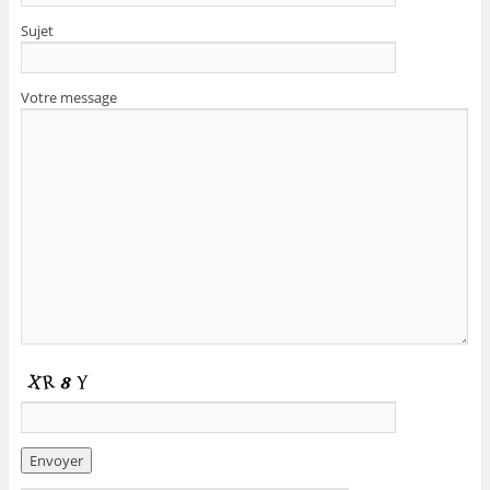
Sujet
Votre message